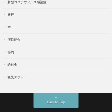
新型コロナウィルス感染症
旅行
本
演目紹介
節約
給付金
観光スポット
Back to Top