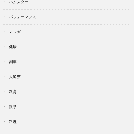
ハムスター
パフォーマンス
マンガ
健康
副業
大道芸
教育
数学
料理