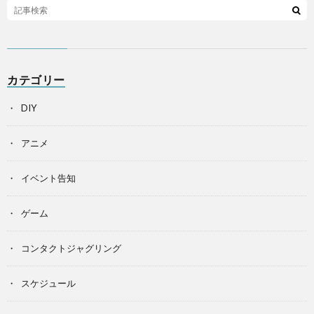
カテゴリー
DIY
アニメ
イベント告知
ゲーム
コンタクトジャグリング
スケジュール