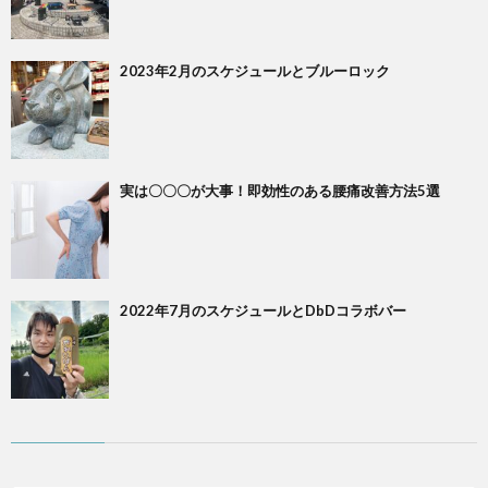
2023年2月のスケジュールとブルーロック
実は〇〇〇が大事！即効性のある腰痛改善方法5選
2022年7月のスケジュールとDbDコラボバー