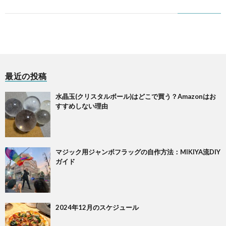
最近の投稿
水晶玉(クリスタルボール)はどこで買う？Amazonはお
すすめしない理由
マジック用ジャンボフラッグの自作方法：MIKIYA流DIY
ガイド
2024年12月のスケジュール