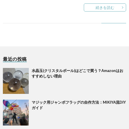
続きを読む
最近の投稿
水晶玉(クリスタルボール)はどこで買う？Amazonはお
すすめしない理由
マジック用ジャンボフラッグの自作方法：MIKIYA流DIY
ガイド