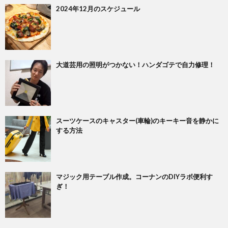
2024年12月のスケジュール
大道芸用の照明がつかない！ハンダゴテで自力修理！
スーツケースのキャスター(車輪)のキーキー音を静かに
する方法
マジック用テーブル作成。コーナンのDIYラボ便利す
ぎ！