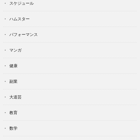
スケジュール
ハムスター
パフォーマンス
マンガ
健康
副業
大道芸
教育
数学