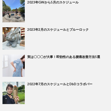
2023年GWから5月のスケジュール
2023年2月のスケジュールとブルーロック
実は〇〇〇が大事！即効性のある腰痛改善方法5選
2022年7月のスケジュールとDbDコラボバー