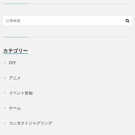
カテゴリー
DIY
アニメ
イベント告知
ゲーム
コンタクトジャグリング