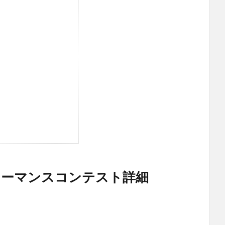
ォーマンスコンテスト詳細