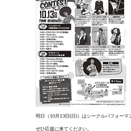
明日（10月13日(日)）はシークルパフォー
ぜひ応援に来てください。