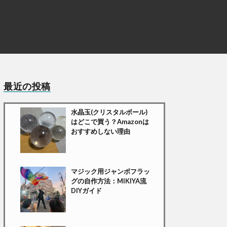
最近の投稿
水晶玉(クリスタルボール)
はどこで買う？Amazonは
おすすめしない理由
マジック用ジャンボフラッ
グの自作方法：MIKIYA流
DIYガイド