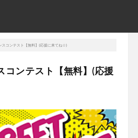
ンスコンテスト【無料】(応援に来てね☆)
スコンテスト【無料】(応援