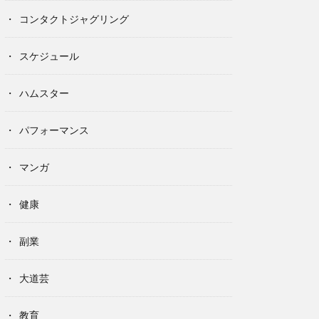
コンタクトジャグリング
スケジュール
ハムスター
パフォーマンス
マンガ
健康
副業
大道芸
教育