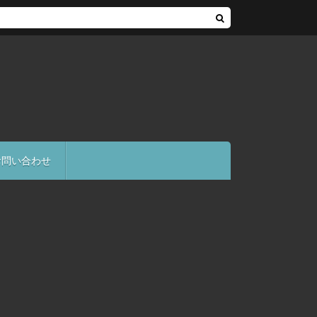
お問い合わせ