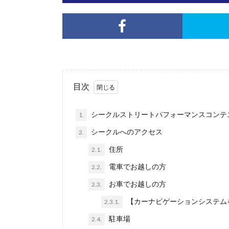
目次
シークルストリートパフォーマンスコンテ
1.
シークルへのアクセス
2.
住所
2.1.
電車でお越しの方
2.2.
お車でお越しの方
2.3.
【カーナビゲーションシステム
2.3.1.
駐車場
2.4.