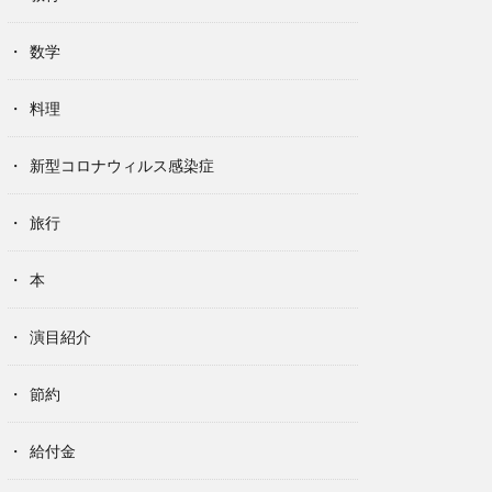
数学
料理
新型コロナウィルス感染症
旅行
本
演目紹介
節約
給付金