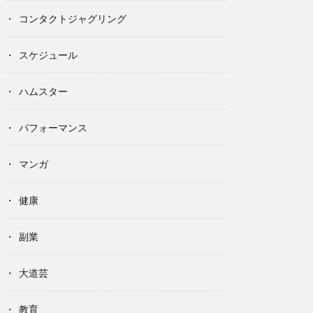
コンタクトジャグリング
スケジュール
ハムスター
パフォーマンス
マンガ
健康
副業
大道芸
教育