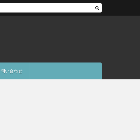
お問い合わせ