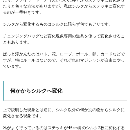
たりと色々な方法がありますが、私はシルクからステッキに変化す
るのが一番好きです。
シルクから変化するものはシルクに限らず何でもアリです。
チェンジングバッグなど変化現象専用の道具を使って変化させるこ
ともあります。
ぱっと浮かんだのはハト、花、ロープ、ボール、卵、カードなどで
すが、特にルールはないので、それぞれのマジシャンが自由にやっ
ています。
何かからシルクへ変化
上で説明した現象とは逆に、シルク以外の何か別の物からシルクに
変化させる現象です。
私がよく行っているのはステッキが45cm角のシルク2枚に変化する