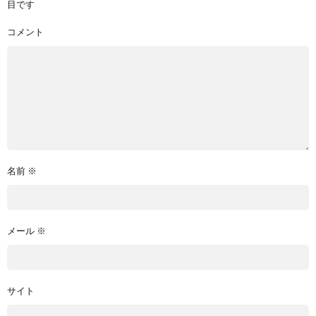
目です
コメント
名前
※
メール
※
サイト