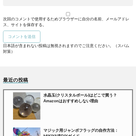
次回のコメントで使用するためブラウザーに自分の名前、メールアドレ
ス、サイトを保存する。
日本語が含まれない投稿は無視されますのでご注意ください。（スパム
対策）
最近の投稿
水晶玉(クリスタルボール)はどこで買う？
Amazonはおすすめしない理由
マジック用ジャンボフラッグの自作方法：