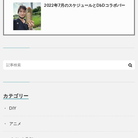
2022年7月のスケジュールとDbDコラボバー
カテゴリー
DIY
アニメ