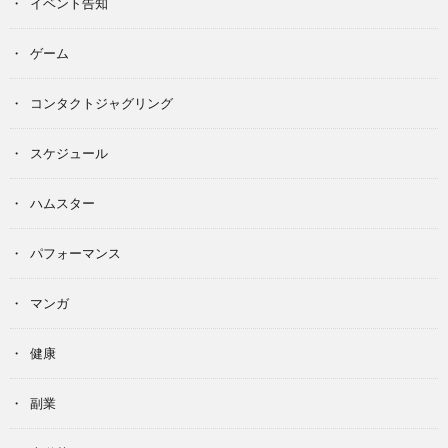
イベント告知
ゲーム
コンタクトジャグリング
スケジュール
ハムスター
パフォーマンス
マンガ
健康
副業