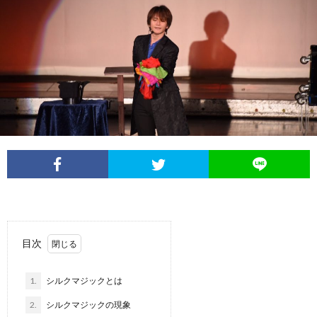
目次
1.
シルクマジックとは
2.
シルクマジックの現象