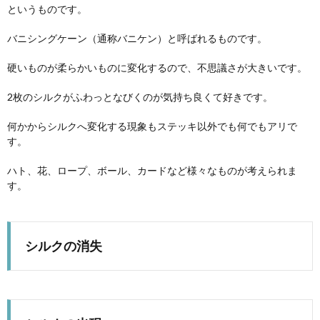
というものです。
バニシングケーン（通称バニケン）と呼ばれるものです。
硬いものが柔らかいものに変化するので、不思議さが大きいです。
2枚のシルクがふわっとなびくのが気持ち良くて好きです。
何かからシルクへ変化する現象もステッキ以外でも何でもアリで
す。
ハト、花、ロープ、ボール、カードなど様々なものが考えられま
す。
シルクの消失