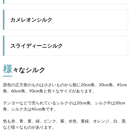
カメレオンシルク
スライディーニシルク
様
々なシルク
原色の正方形のものは小さいものから順に20cm角、30cm角、45cm
角、60cm角、90cm角と色々なサイズがあります。
テンヨーなどで売られているシルク小は20cm角、シルク中は30cm
角、シルク大は45cm角です。
色も赤、青、黄、緑、ピンク、紫、水色、黄緑、オレンジ、白、黒
など様々なものがあります。