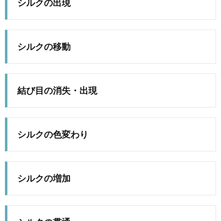
シルクの出現
シルクの移動
結び目の消失・出現
シルクの色変わり
シルクの増加